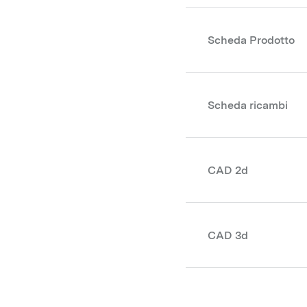
Scheda Prodotto
Scheda ricambi
CAD 2d
CAD 3d