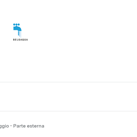
ggio - Parte esterna