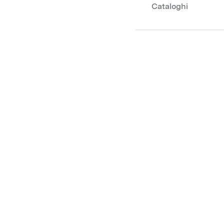
Cataloghi