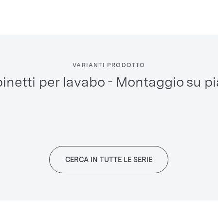
VARIANTI PRODOTTO
binetti per lavabo - Montaggio su p
CERCA IN TUTTE LE SERIE