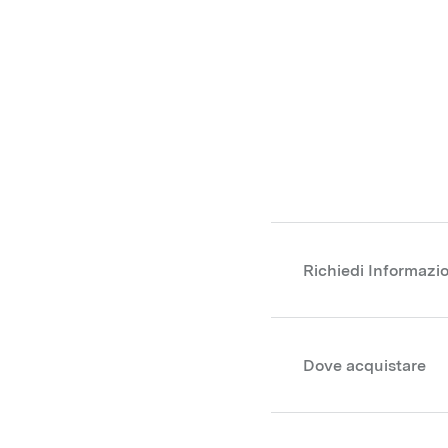
Richiedi Informazio
Dove acquistare