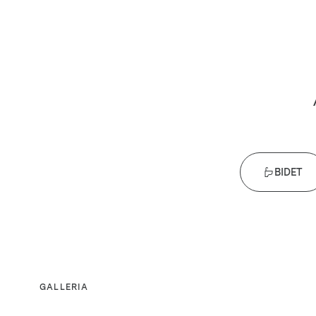
BIDET
GALLERIA