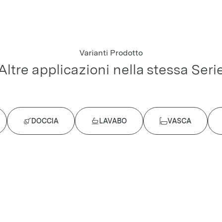
Varianti Prodotto
Altre applicazioni nella stessa Seri
DOCCIA
LAVABO
VASCA