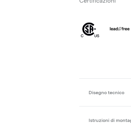
Certificazioni
Disegno tecnico
Istruzioni di monta